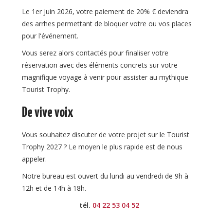
Le 1er Juin 2026, votre paiement de 20% € deviendra
des arrhes permettant de bloquer votre ou vos places
pour l'événement.
Vous serez alors contactés pour finaliser votre
réservation avec des éléments concrets sur votre
magnifique voyage à venir pour assister au mythique
Tourist Trophy.
De vive voix
Vous souhaitez discuter de votre projet sur le Tourist
Trophy 2027 ? Le moyen le plus rapide est de nous
appeler.
Notre bureau est ouvert du lundi au vendredi de 9h à
12h et de 14h à 18h.
tél.
04 22 53 04 52