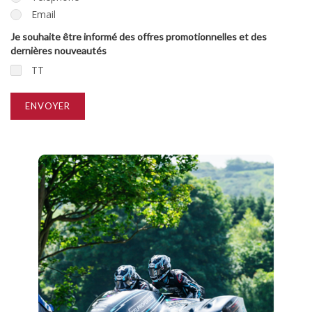
Email
Je souhaite être informé des offres promotionnelles et des
dernières nouveautés
TT
ENVOYER