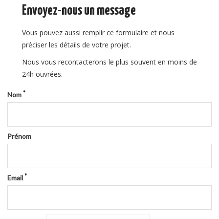
Envoyez-nous un message
Vous pouvez aussi remplir ce formulaire et nous
préciser les détails de votre projet.
Nous vous recontacterons le plus souvent en moins de
24h ouvrées.
*
Nom
Prénom
*
Email