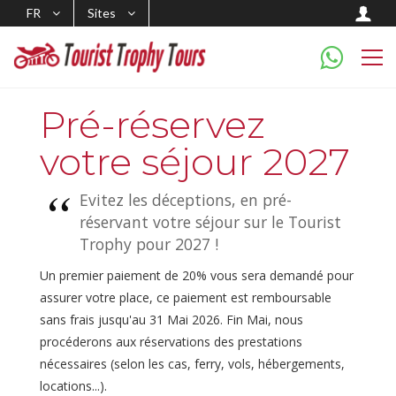
FR
Sites
Pré-réservez
votre séjour 2027
Evitez les déceptions, en pré-
réservant votre séjour sur le Tourist
Trophy pour 2027 !
Un premier paiement de 20% vous sera demandé pour
assurer votre place, ce paiement est remboursable
sans frais jusqu'au 31 Mai 2026. Fin Mai, nous
procéderons aux réservations des prestations
nécessaires (selon les cas, ferry, vols, hébergements,
locations...).