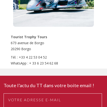
Tourist Trophy Tours
673 avenue de Borgo
20290 Borgo
Tél. : +33 4 22 53 04 52
WhatsApp : + 33 6 23 54 62 68
Toute l'actu du TT dans votre boite email !