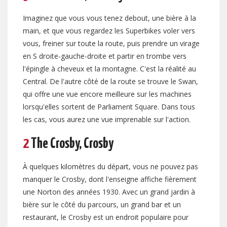
Imaginez que vous vous tenez debout, une bière à la
main, et que vous regardez les Superbikes voler vers
vous, freiner sur toute la route, puis prendre un virage
en S droite-gauche-droite et partir en trombe vers
l'épingle à cheveux et la montagne. C'est la réalité au
Central. De l'autre côté de la route se trouve le Swan,
qui offre une vue encore meilleure sur les machines
lorsqu'elles sortent de Parliament Square. Dans tous
les cas, vous aurez une vue imprenable sur l'action.
2
The Crosby, Crosby
À quelques kilomètres du départ, vous ne pouvez pas
manquer le Crosby, dont l'enseigne affiche fièrement
une Norton des années 1930. Avec un grand jardin à
bière sur le côté du parcours, un grand bar et un
restaurant, le Crosby est un endroit populaire pour