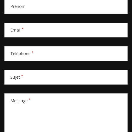
Prénom
*
Email
*
Téléphone
*
Sujet
*
Message