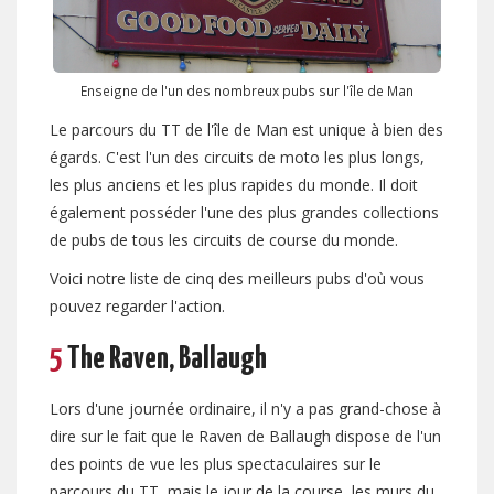
Enseigne de l'un des nombreux pubs sur l'île de Man
Le parcours du TT de l'île de Man est unique à bien des
égards. C'est l'un des circuits de moto les plus longs,
les plus anciens et les plus rapides du monde. Il doit
également posséder l'une des plus grandes collections
de pubs de tous les circuits de course du monde.
Voici notre liste de cinq des meilleurs pubs d'où vous
pouvez regarder l'action.
5
The Raven, Ballaugh
Lors d'une journée ordinaire, il n'y a pas grand-chose à
dire sur le fait que le Raven de Ballaugh dispose de l'un
des points de vue les plus spectaculaires sur le
parcours du TT, mais le jour de la course, les murs du