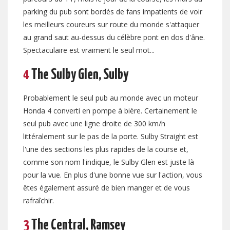
parking du pub sont bordés de fans impatients de voir
les meilleurs coureurs sur route du monde s'attaquer
au grand saut au-dessus du célèbre pont en dos d'âne.
Spectaculaire est vraiment le seul mot...
4
The Sulby Glen, Sulby
Probablement le seul pub au monde avec un moteur
Honda 4 converti en pompe à bière. Certainement le
seul pub avec une ligne droite de 300 km/h
littéralement sur le pas de la porte. Sulby Straight est
l'une des sections les plus rapides de la course et,
comme son nom l'indique, le Sulby Glen est juste là
pour la vue. En plus d'une bonne vue sur l'action, vous
êtes également assuré de bien manger et de vous
rafraîchir.
3
The Central, Ramsey