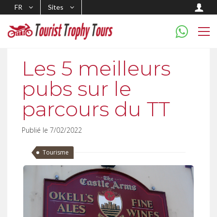
FR
Sites
Les 5 meilleurs
pubs sur le
parcours du TT
Publié le 7/02/2022
Tourisme