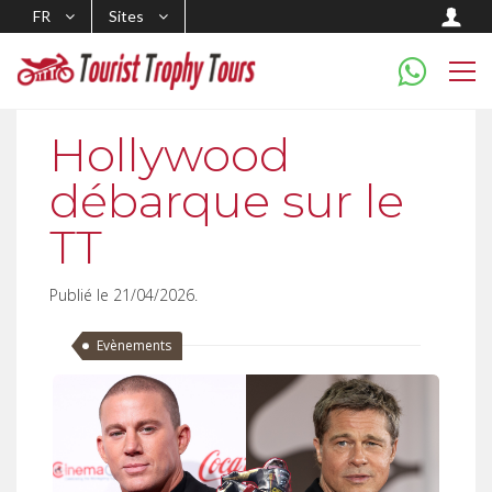
FR
Sites
Hollywood
débarque sur le
TT
Publié le 21/04/2026.
Evènements