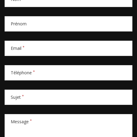
Prénom
*
Email
*
Téléphone
*
Sujet
*
Message