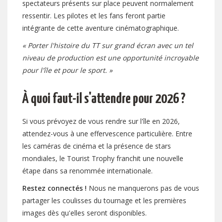
spectateurs présents sur place peuvent normalement
ressentir. Les pilotes et les fans feront partie
intégrante de cette aventure cinématographique.
« Porter l'histoire du TT sur grand écran avec un tel
niveau de production est une opportunité incroyable
pour l'île et pour le sport. »
À quoi faut-il s'attendre pour 2026 ?
Si vous prévoyez de vous rendre sur l'île en 2026,
attendez-vous à une effervescence particulière. Entre
les caméras de cinéma et la présence de stars
mondiales, le Tourist Trophy franchit une nouvelle
étape dans sa renommée internationale.
Restez connectés !
Nous ne manquerons pas de vous
partager les coulisses du tournage et les premières
images dès qu'elles seront disponibles.