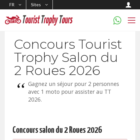
FR
Sites
Concours Tourist
Trophy Salon du
2 Roues 2026
Gagnez un séjour pour 2 personnes
avec 1 moto pour assister au TT
2026.
Concours salon du 2 Roues 2026