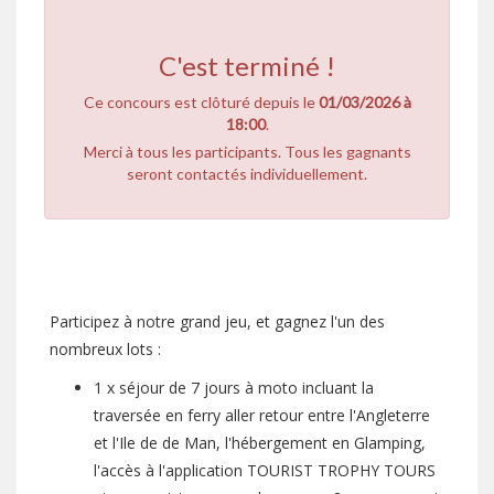
C'est terminé !
Ce concours est clôturé depuis le
01/03/2026 à
18:00
.
Merci à tous les participants. Tous les gagnants
seront contactés individuellement.
Participez à notre grand jeu, et gagnez l'un des
nombreux lots :
1 x séjour de 7 jours à moto incluant la
traversée en ferry aller retour entre l'Angleterre
et l'Ile de de Man, l'hébergement en Glamping,
l'accès à l'application TOURIST TROPHY TOURS