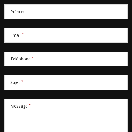
Prénom
*
Email
*
Téléphone
*
Sujet
*
Message