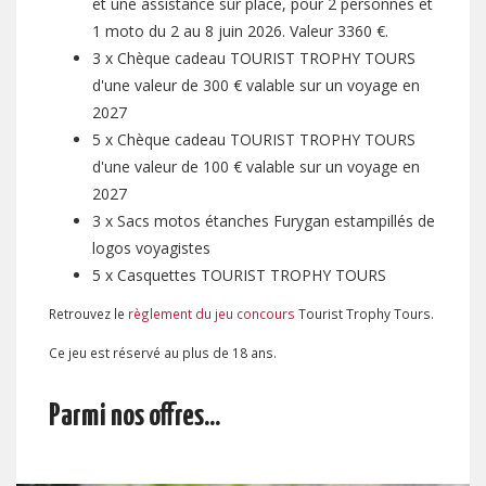
et une assistance sur place, pour 2 personnes et
1 moto du 2 au 8 juin 2026. Valeur 3360 €.
3 x Chèque cadeau TOURIST TROPHY TOURS
d'une valeur de 300 € valable sur un voyage en
2027
5 x Chèque cadeau TOURIST TROPHY TOURS
d'une valeur de 100 € valable sur un voyage en
2027
3 x Sacs motos étanches Furygan estampillés de
logos voyagistes
5 x Casquettes TOURIST TROPHY TOURS
Retrouvez le
règlement du jeu concours
Tourist Trophy Tours.
Ce jeu est réservé au plus de 18 ans.
Parmi nos offres...