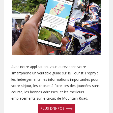
Avec notre application, vous aurez dans votre
smartphone un véritable guide sur le Tourist Trophy :
les hébergements, les informations importantes pour
votre séjour, les choses à faire lors des journées sans
course, les bonnes adresses, et les meilleurs
emplacements sur le circuit de Mountain Road.
PLUS D'INFOS