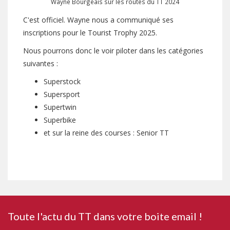
Wayne Bourgeais sur les routes du TT 2024
C'est officiel. Wayne nous a communiqué ses
inscriptions pour le Tourist Trophy 2025.
Nous pourrons donc le voir piloter dans les catégories
suivantes :
Superstock
Supersport
Supertwin
Superbike
et sur la reine des courses : Senior TT
Toute l'actu du TT dans votre boite email !