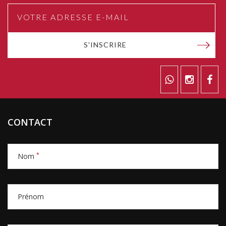
S'INSCRIRE
CONTACT
*
Nom
Prénom