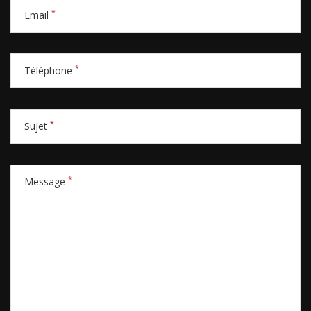
*
Email
*
Téléphone
*
Sujet
*
Message